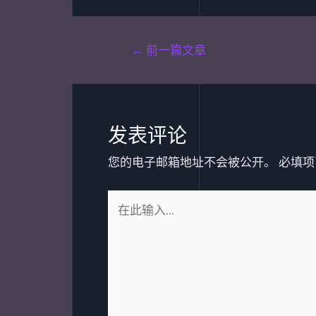
Post
←
前一篇文章
navigation
发表评论
您的电子邮箱地址不会被公开。
必填项
在
此
输
入...