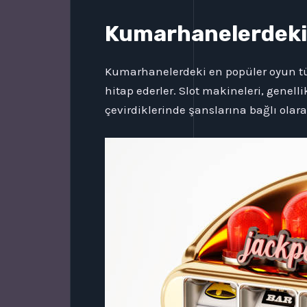
Kumarhanelerdeki 
Kumarhanelerdeki en popüler oyun türle
hitap ederler. Slot makineleri, genellik
çevirdiklerinde şanslarına bağlı olar