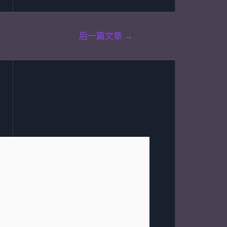
后一篇文章
→