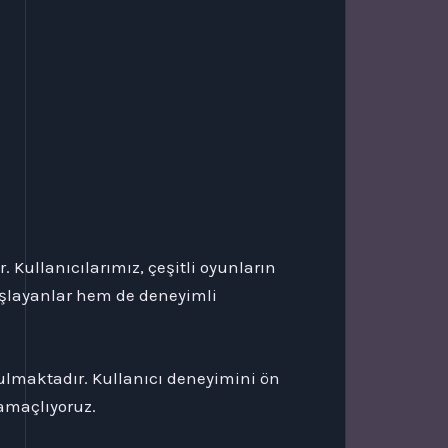
Kullanıcılarımız, çeşitli oyunların
 başlayanlar hem de deneyimli
nulmaktadır. Kullanıcı deneyimini ön
amaçlıyoruz.