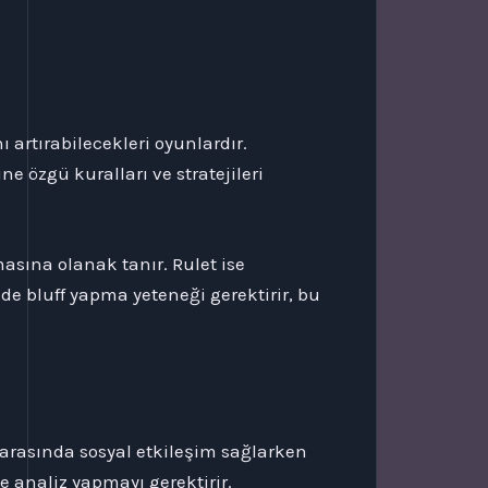
artırabilecekleri oyunlardır.
e özgü kuralları ve stratejileri
asına olanak tanır. Rulet ise
de bluff yapma yeteneği gerektirir, bu
 arasında sosyal etkileşim sağlarken
 analiz yapmayı gerektirir.