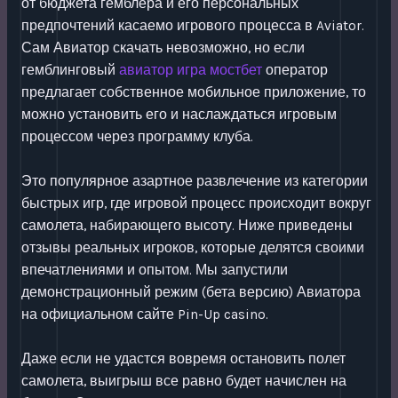
от бюджета гемблера и его персональных
предпочтений касаемо игрового процесса в Aviator.
Сам Авиатор скачать невозможно, но если
гемблинговый
авиатор игра мостбет
оператор
предлагает собственное мобильное приложение, то
можно установить его и наслаждаться игровым
процессом через программу клуба.
Это популярное азартное развлечение из категории
быстрых игр, где игровой процесс происходит вокруг
самолета, набирающего высоту. Ниже приведены
отзывы реальных игроков, которые делятся своими
впечатлениями и опытом. Мы запустили
демонстрационный режим (бета версию) Авиатора
на официальном сайте Pin-Up casino.
Даже если не удастся вовремя остановить полет
самолета, выигрыш все равно будет начислен на