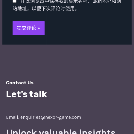
在此浏览器中保存我的显示名称、邮箱地址和网
站地址，以便下次评论时使用。
Contact Us
Let's talk
Email: enquiries@nexor-game.com
Unlock valuable insights.