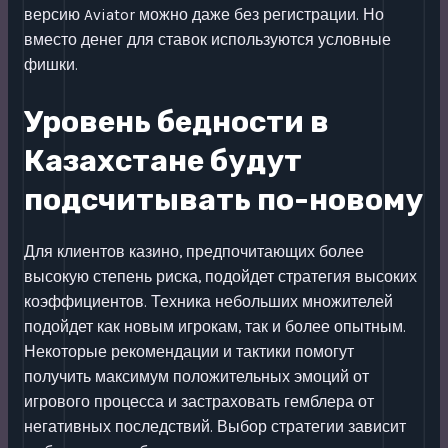
версию Aviator можно даже без регистрации. Но
вместо денег для ставок используются условные
фишки.
Уровень бедности в
Казахстане будут
подсчитывать по-новому
Для клиентов казино, предпочитающих более
высокую степень риска, подойдет стратегия высоких
коэффициентов. Техника небольших множителей
подойдет как новым игрокам, так и более опытным.
Некоторые рекомендации и тактики помогут
получить максимум положительных эмоций от
игрового процесса и застраховать гемблера от
негативных последствий. Выбор стратегии зависит