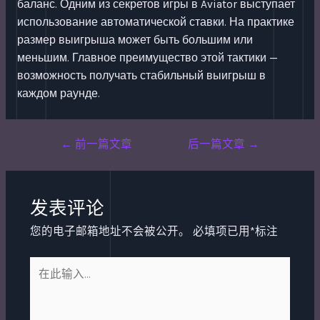
баланс. Одним из секретов игры в Aviator выступает
использование автоматической ставки. На практике
размер выигрыша может быть большим или
меньшим. Главное преимущество этой тактики —
возможность получать стабильный выигрыш в
каждом раунде.
Post
←
前一篇文章
后一篇文章
→
navigation
发表评论
您的电子邮箱地址不会被公开。
必填项已用
*
标注
在
此
输
入...