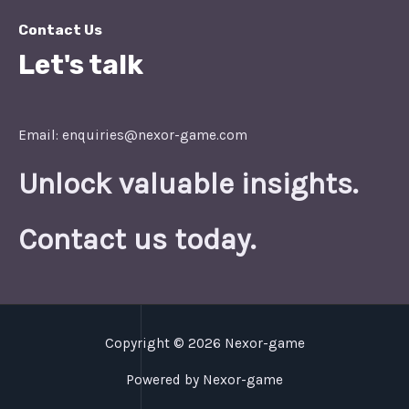
Contact Us
Let's talk
Email: enquiries@nexor-game.com
Unlock valuable insights.
Contact us today.
Copyright © 2026 Nexor-game
Powered by Nexor-game