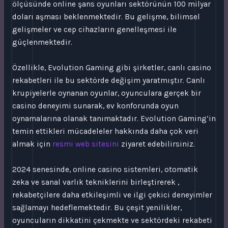
ölçüsünde online şans oyunları sektörünün 100 milyar
doları aşması beklenmektedir. Bu gelişme, bilimsel
gelişmeler ve cep cihazların genelleşmesi ile
güçlenmektedir.
Özellikle, Evolution Gaming gibi şirketler, canlı casino
rekabetleri ile bu sektörde değişim yaratmıştır. Canlı
krupiyelerle oynanan oyunlar, oyunculara gerçek bir
casino deneyimi sunarak, ev konforunda oyun
oynamalarına olanak tanımaktadır. Evolution Gaming’in
temin ettikleri mücadeleler hakkında daha çok veri
almak için
resmi web sitesini
ziyaret edebilirsiniz.
2024 senesinde, online casino sistemleri, otomatik
zeka ve sanal varlık tekniklerini birleştirerek ,
rekabetçilere daha etkileşimli ve ilgi çekici deneyimler
sağlamayı hedeflemektedir. Bu çeşit yenilikler,
oyuncuların dikkatini çekmekte ve sektördeki rekabeti