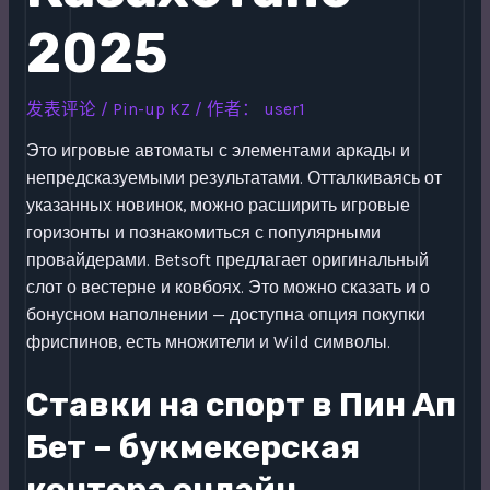
2025
发表评论
/
Pin-up KZ
/ 作者：
user1
Это игровые автоматы с элементами аркады и
непредсказуемыми результатами. Отталкиваясь от
указанных новинок, можно расширить игровые
горизонты и познакомиться с популярными
провайдерами. Betsoft предлагает оригинальный
слот о вестерне и ковбоях. Это можно сказать и о
бонусном наполнении — доступна опция покупки
фриспинов, есть множители и Wild символы.
Ставки на спорт в Пин Ап
Бет – букмекерская
контора онлайн