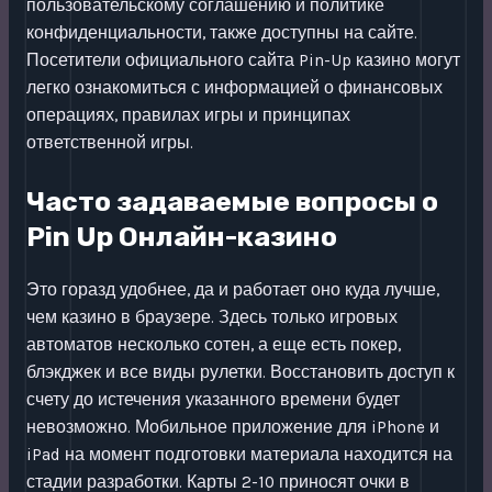
пользовательскому соглашению и политике
конфиденциальности, также доступны на сайте.
Посетители официального сайта Pin-Up казино могут
легко ознакомиться с информацией о финансовых
операциях, правилах игры и принципах
ответственной игры.
Часто задаваемые вопросы о
Pin Up Онлайн-казино
Это горазд удобнее, да и работает оно куда лучше,
чем казино в браузере. Здесь только игровых
автоматов несколько сотен, а еще есть покер,
блэкджек и все виды рулетки. Восстановить доступ к
счету до истечения указанного времени будет
невозможно. Мобильное приложение для iPhone и
iPad на момент подготовки материала находится на
стадии разработки. Карты 2-10 приносят очки в