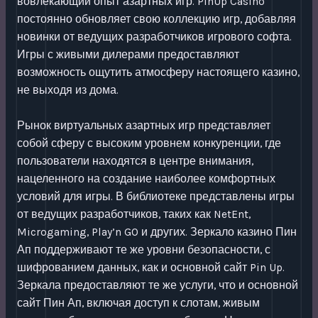
вовлекающий опыт азартных игр. PinUp Casino
постоянно обновляет свою коллекцию игр, добавляя
новинки от ведущих разработчиков игрового софта.
Игры с живыми дилерами предоставляют
возможность ощутить атмосферу настоящего казино,
не выходя из дома.
Рынок виртуальных азартных игр представляет
собой сферу с высоким уровнем конкуренции, где
пользователи находятся в центре внимания,
нацеленного на создание наиболее комфортных
условий для игры. В библиотеке представлены игры
от ведущих разработчиков, таких как NetEnt,
Microgaming, Play’n GO и других. Зеркало казино Пин
Ап поддерживают те же уровни безопасности, с
шифрованием данных, как и основной сайт Pin Up.
Зеркала предоставляют те же услуги, что и основной
сайт Пин Ап, включая доступ к слотам, живым