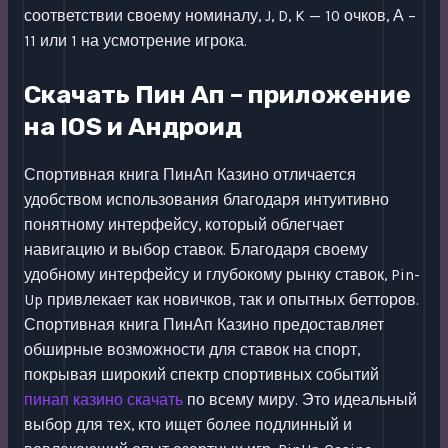
соответствии своему номиналу, J, D, K — 10 очков, А –
11 или 1 на усмотрение игрока.
Скачать Пин Ап – приложение
на IOS и Андроид
Спортивная книга ПинАп Казино отличается
удобством использования благодаря интуитивно
понятному интерфейсу, который облегчает
навигацию и выбор ставок. Благодаря своему
удобному интерфейсу и глубокому рынку ставок, Pin-
Up привлекает как новичков, так и опытных бетторов.
Спортивная книга ПинАп Казино предоставляет
обширные возможности для ставок на спорт,
покрывая широкий спектр спортивных событий
пинап казино скачать
по всему миру. Это идеальный
выбор для тех, кто ищет более подлинный и