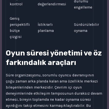
durumu
kontrol
değerlendirmesi
engelleme
Geniş
perspektifli
İstikrarlı
Sürdürülebilir
bütçe
planlama
oynama
çizgisi
Oyun süresi yönetimi ve öz
farkındalık araçları
Süre organizasyonu, sorumlu oyuncu davranışının
çoğu zaman arka planda kalan ama özellikle merkezi
bileşenlerinden merkezidir. Çevrim içi oyun
deneyimlerinde etkileşim temposunun duraksız devam
etmesi, bireyin toplamda ne kadar oynama süresi
ayırdığını takip etmesini karmaşıklaştırabilir. Bu