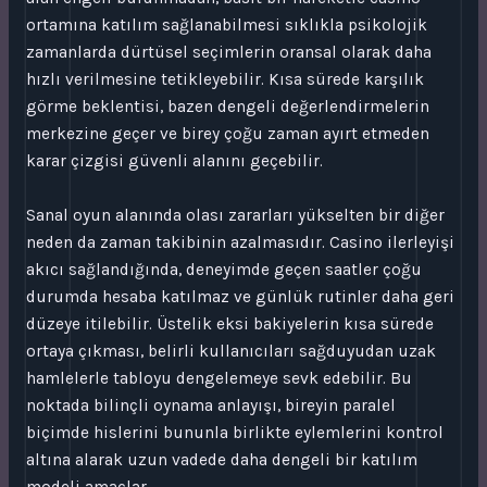
ortamına katılım sağlanabilmesi sıklıkla psikolojik
zamanlarda dürtüsel seçimlerin oransal olarak daha
hızlı verilmesine tetikleyebilir. Kısa sürede karşılık
görme beklentisi, bazen dengeli değerlendirmelerin
merkezine geçer ve birey çoğu zaman ayırt etmeden
karar çizgisi güvenli alanını geçebilir.
Sanal oyun alanında olası zararları yükselten bir diğer
neden da zaman takibinin azalmasıdır. Casino ilerleyişi
akıcı sağlandığında, deneyimde geçen saatler çoğu
durumda hesaba katılmaz ve günlük rutinler daha geri
düzeye itilebilir. Üstelik eksi bakiyelerin kısa sürede
ortaya çıkması, belirli kullanıcıları sağduyudan uzak
hamlelerle tabloyu dengelemeye sevk edebilir. Bu
noktada bilinçli oynama anlayışı, bireyin paralel
biçimde hislerini bununla birlikte eylemlerini kontrol
altına alarak uzun vadede daha dengeli bir katılım