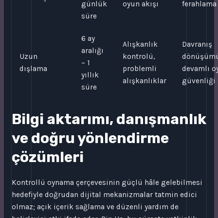
günlük
oyun akışı
ferahlama
süre
6 ay
Alışkanlık
Davranış
aralığı
Uzun
kontrolü,
dönüşümü
– 1
dışlama
problemli
devamlı o
yıllık
alışkanlıklar
güvenliği
süre
Bilgi aktarımı, danışmanlık
ve doğru yönlendirme
çözümleri
Kontrollü oynama çerçevesinin güçlü hâle gelebilmesi
hedefiyle doğrudan dijital mekanizmalar tatmin edici
olmaz; açık içerik sağlama ve düzenli yardım de