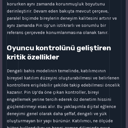
korurken aynı zamanda korunmuşluk boyutunu
derinleştirir. Devam eden bakışta mevcut çerçeve,
paralel biçimde bireylerin deneyim kalitesini artırır ve
aynı zamanda Pin Up’un istikrarlı ve sorumlu bir
referans çerçevede konumlanmasına olanak tanır.
Oyuncu kontrolünü geliştiren
kritik özellikler
Dengeli bahis modelinin temelinde, katılımcının
bireysel katılım düzeyini oluşturabilmesi ve belirlenen
kontrollere erişilebilir şekilde takip edebilmesi öncelik
kazanır. Pin Up’da öne çıkan kontroller, bireyi
engellemek yerine tercih ederek öz denetim hissini
güçlendirmeyi esas alır. Bu yaklaşımla dijital eğlence
deneyimi genel olarak daha şeffaf, dengeli ve yük
oluşturmayan bir yapı bürünür. Katılımcı, ne ölçüde
bütçe kullandığını ve hangi zaman diliminde oyun