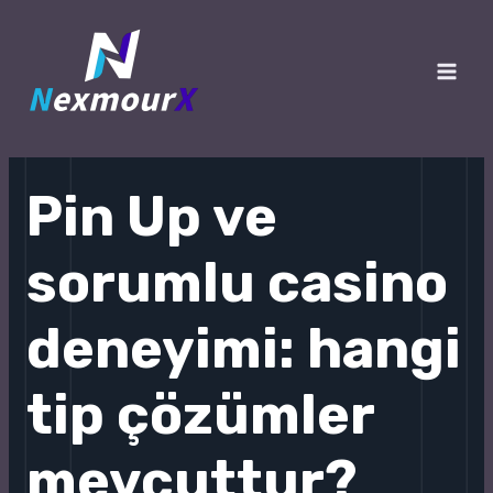
跳
至
内
Main
容
Men
Pin Up ve
sorumlu casino
deneyimi: hangi
tip çözümler
mevcuttur?