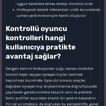
uygun kanallara temas etmeyi mümkün kılar
Profesyonel destek referansları: ciddi durumlarda
uzman yardımına erişim kanıtı oluşturur
Kontrollü oyuncu
kontrolleri hangi
kullanıcıya pratikte
avantaj sağlar?
Dengeli katılım fonksiyonları çoğu zaman öncelikle
kontrol kaybı taşıyan oynayan kişiler özelinde
kaçınılmaz biçiminde. Oysa söz konusu araçlar,
değişken oynayan kişi alışkanlıklarına doğrultusunda
çeşitlenen gereksinimlere karşılık verir ve pratikte
farklı profiller açısından önemli bir yardım kazandırır.
Pin Up’un stratejisi da doğrudan bu perspektifte, genel