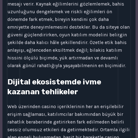
mesajı verir. Kaynak eğilimlerini gözlemlemek, bahis
uzunluğunu dengelemek ve riskli eğilimleri ön
dönemde fark etmek, bireyin kendini çok daha
emniyette deneyimlemesini destekler. Bu da siteye olan
güveni güçlendirirken, oyun katılım modelini belirgin
şekilde daha kalıcı hâle şekillendirir. Özetle etik bahis
anlayışı, eğlenceden eksiltmek değil; bilakis katılım
hissini ölçülü biçimde, yük artırmadan ve devamlı
olarak gönül rahatlığıyla yaşayabilmenin en biçimidir.
Dijital ekosistemde ivme
kazanan tehlikeler
Web üzerinden casino içeriklerinin her an erişilebilir
erişim sağlaması, katılımcılar bakımından büyük bir
rahatlık beraberinde getirirken fark edilmeden belirli
sessiz olumsuz etkileri da getirmektedir. Ortamla ilgili
alan engeli bulunmadan, basit bir hareketle casino