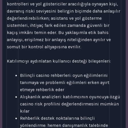
kontrolleri ve yol göstericiler aracılığıyla oynayan kişi,
davranış riski seviyesini belirgin biçimde daha anlaşılır
değerlendirebilirken; asistans ve yol gösterme
sistemleri, ihtiyaç fark edilen zamanda güvenli bir
kaçış imkânı temin eder. Bu yaklaşımla etik bahis
anlayışı, erişilmez bir anlayış niteliğinden ayrılır ve
somut bir kontrol altyapısına evrilir.
Katılımcıyı aydınlatan kullanıcı desteği bileşenleri:
Bilinçli casino rehberleri: oyun eğilimlerini
tanımaya ve problemli eğilimleri erken ayırt
etmeye rehberlik eder
Alışkanlık analizleri: katılımcının oyuncuya özgü
casino risk profilini değerlendirmesini mümkün
kılar
Rehberlik destek noktalarına bilinçli
yönlendirme: hemen danışmanlık talebinde