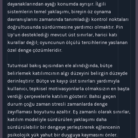
dayanaklarından ayağı konumda ayrışır. İlgili
sistemlerin temel yaklaşımı, bireyin öz oynama
davranışlarını zamanında tanımladığı kontrol noktaları
doğrultusunda sürdürmesine yardımcı olmaktır. Pin
Up’un desteklediği mevcut üst sınırlar, harici katı
kurallar değil; oyuncunun ölçülü tercihlerine yaslanan
özel denge çözümleridir.
Tutumsal bakış açısından ele alındığında, bütçe
belirlemek katılımcının algı düzeyini belirgin düzeyde
derinleştirir. Bütçe ve kayıp üst sınırları yardımıyla
kullanıcı, tepkisel motivasyonlarla olmaksızın en başta
verdiği çerçevelerle katılım gösterir. Bahsi geçen
durum çoğu zaman stresli zamanlarda denge
zayıflaması boyutunu azaltır. Eş zamanlı olarak sınırlar,
katılım modeliyle sürdürülen yaklaşımı daha
sürdürülebilir bir dengeye yerleştirerek eğlencenin
psikolojik yük yahut bir duyguya kaymasını önler.