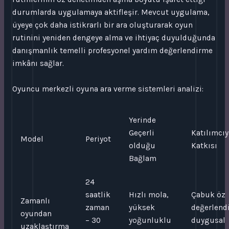
durumlarda uygulamaya aktifleşir. Mevcut uygulama,
üyeye çok daha istikrarlı bir ara oluşturarak oyun
rutinini yeniden dengeye alma ve ihtiyaç duyulduğunda
danışmanlık temelli profesyonel yardım değerlendirme
imkânı sağlar.
Oyuncu merkezli oyuna ara verme sistemleri analizi:
Yerinde
Geçerli
Katılımcıy
Model
Periyot
olduğu
Katkısı
Bağlam
24
saatlik
Hızlı mola,
Çabuk öz
Zamanlı
zaman
yüksek
değerlend
oyundan
– 30
yoğunluklu
duygusal
uzaklaştırma