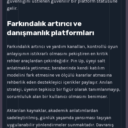
güvenliğini üstlenen güvenilir bir platform statüsüne
gelir.
Farkındalık artırıcı ve
danışmanlık platformları
Farkındalık artırıcı ve yardım kanalları, kontrollü oyun
anlayışının istikrarlı olmasını pekiştiren en kritik
rehber araçlardan çekirdeğidir. Pin Up, üyeyi salt
anlatmakla yetinmez; beraberinde kendi katılım
modelini fark etmesine ve ölçülü kararlar atmasına
rehberlik eden destekleyici içerikler paylaşır. Anılan
strateji, üyenin tepkisiz bir figür olarak tanımlanmayıp,
sorumluluk alan bir kullanıcı olmasını benimser.
Aktarılan kaynaklar, akademik anlatımlardan
sadeleştirilmiş, günlük yaşamda yansıması taşıyan
uygulanabilir yönlendirmeler sunmaktadır. Davranış