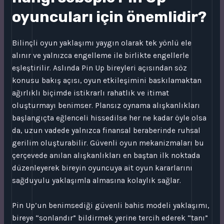
oyuncuları için önemlidir?
Bilinçli oyun yaklaşımı yaygın olarak tek yönlü ele
alınır ve yalnızca engelleme ile birlikte engellerle
eşleştirilir. Aslında Pin Up bireyleri açısından söz
konusu bakış açısı, oyun etkileşimini baskılamaktan
ağırlıklı biçimde istikrarlı rahatlık ve itimat
oluşturmayı benimser. Plansız oynama alışkanlıkları
başlangıçta eğlenceli hissedilse her ne kadar öyle olsa
da, uzun vadede yalnızca finansal beraberinde ruhsal
gerilim oluşturabilir. Güvenli oyun mekanizmaları bu
çerçevede anılan alışkanlıkları en baştan ilk noktada
düzenleyerek bireyin oyuncuya ait oyun kararlarını
sağduyulu yaklaşımla almasına kolaylık sağlar.
Pin Up’un benimsediği güvenli bahis modeli yaklaşımı,
bireye “sonlandır” bildirmek yerine tercih ederek “tanı”