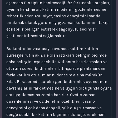
aşamada Pin Up’un benimsediği öz farkındalık araçları,
üyenin kendine ait katılım modelini gözlemlemesine
rehberlik eder. Asıl niyet, casino deneyimini yarıda
bırakmak olarak görülmeyip; zaman kullanımını takip
edilebilir belirginleştirerek sağduyulu seçimler
şekillendirilmesini sağlamaktır.
Bu kontroller vasıtasıyla oyuncu, katılım katılım
süresiyle rutin akış ile olan istikrarı belirgin biçimde
daha belirgin inşa edebilir. Kullanım hatırlatmaları ve
oturum süresi bildirimleri, bilinçsizce planlanandan
fazla katılım oturumlarını denetim altına mümkün
kılar. Beraberinde sürekli geri bildirimler, oyuncunun
davranışlarını fark etmesine ve uygun olduğunda oyuna
ara uygulamasına zemin hazırlar. Özetle zaman
düzenlenmesi ve öz denetim özellikleri, casino
deneyimini çok daha dengeli, yük oluşturmayan ve
denge odaklı bir katılım biçimine dönüştürerek hem