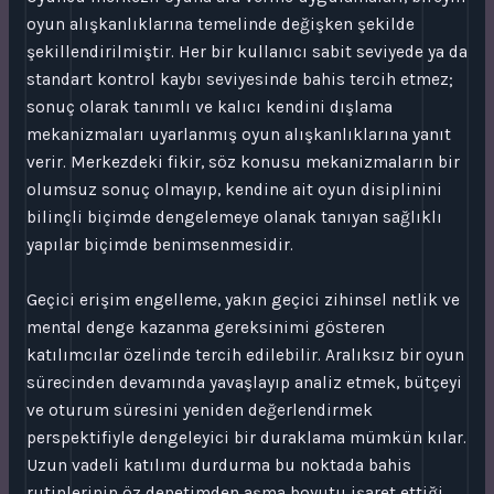
oyun alışkanlıklarına temelinde değişken şekilde
şekillendirilmiştir. Her bir kullanıcı sabit seviyede ya da
standart kontrol kaybı seviyesinde bahis tercih etmez;
sonuç olarak tanımlı ve kalıcı kendini dışlama
mekanizmaları uyarlanmış oyun alışkanlıklarına yanıt
verir. Merkezdeki fikir, söz konusu mekanizmaların bir
olumsuz sonuç olmayıp, kendine ait oyun disiplinini
bilinçli biçimde dengelemeye olanak tanıyan sağlıklı
yapılar biçimde benimsenmesidir.
Geçici erişim engelleme, yakın geçici zihinsel netlik ve
mental denge kazanma gereksinimi gösteren
katılımcılar özelinde tercih edilebilir. Aralıksız bir oyun
sürecinden devamında yavaşlayıp analiz etmek, bütçeyi
ve oturum süresini yeniden değerlendirmek
perspektifiyle dengeleyici bir duraklama mümkün kılar.
Uzun vadeli katılımı durdurma bu noktada bahis
rutinlerinin öz denetimden aşma boyutu işaret ettiği