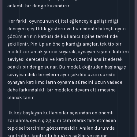
anlamlı bir denge kazandırır.
Her farklı oyuncunun dijital eğlenceyle geliştirdiği
deneyim çeşitlilik gösterir ve bu nedenle bilinçli oyun
çözümlerinin katkısı de kullanıcı tipine temelinde
şekillenir. Pin Up’un öne çıkardığı araçlar, tek tip bir
model zorlamak yerine koyarak, oynayan kişinin katılım
seviyesi derecesini ve katılım düzenini analiz ederek
odaklı bir denge sunar. Bu model, doğrudan başlangıç
seviyesindeki bireylerin aynı şekilde uzun süredir
oynayan katılımcıların oynama sürecini uzun vadede
daha farkındalıklı bir modelde devam ettirmesine
olanak tanır.
İlk kez başlayan kullanıcılar açısından en önemli
zorlanma, oyun çizgisini tam olarak fark etmeden
tepkisel tercihler göstermesidir. Anılan durumda
kontroller, kontrollü bir giriş sağlar ve casino