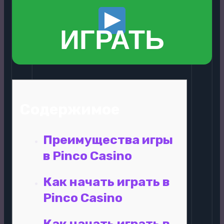
ИГРАТЬ
Содержимое
Преимущества игры
в Pinco Casino
Как начать играть в
Pinco Casino
Как начать играть в