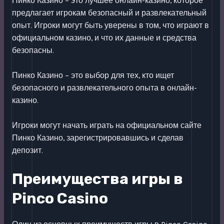
Пинко Казино – это лучшее онлайн-казино, которое
предлагает игрокам безопасный и развлекательный
опыт. Игроки могут быть уверены в том, что играют в
официальном казино, и что их данные и средства
безопасны.
Пинко Казино – это выбор для тех, кто ищет
безопасного и развлекательного опыта в онлайн-
казино.
Игроки могут начать играть на официальном сайте
Пинко Казино, зарегистрировавшись и сделав
депозит.
Преимущества игры в
Pinco Casino