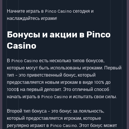
Начните играть в Pinco Casino сегодня и
наслаждайтесь играми!
Бонусы и акции в Pinco
Casino
В Pinco Casino есть несколько типов бонусов,
которые могут быть использованы игроками. Первый
тип – это приветственный бонус, который
предоставляется новым игрокам в виде 100% до
1000$ на первый депозит. Это отличный способ
начать играть в Pinco Casino и испытать свои силы.
Второй тип бонуса – это бонус за лояльность,
который предоставляется игрокам, которые
регулярно играют в Pinco Casino. Этот бонус может