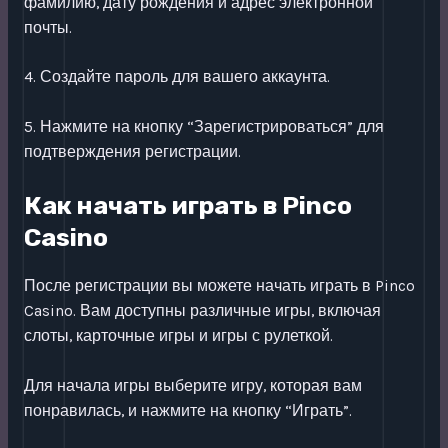
фамилию, дату рождения и адрес электронной
почты.
4. Создайте пароль для вашего аккаунта.
5. Нажмите на кнопку “Зарегистрироваться” для
подтверждения регистрации.
Как начать играть в Pinco
Casino
После регистрации вы можете начать играть в Pinco
Casino. Вам доступны различные игры, включая
слоты, карточные игры и игры с рулеткой.
Для начала игры выберите игру, которая вам
понравилась, и нажмите на кнопку “Играть”.