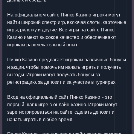
данных и средств.
На официальном сайте Пинко Казино игроки могут
найти широкий спектр игр, включая слоты, карточные
игры, рулетку и другие. Все игры на сайте Пинко
Казино имеют высокое качество и обеспечивают
игрокам развлекательный опыт.
Пинко Казино предлагает игрокам различные бонусы
и акции, чтобы помочь им начать играть и получать
выгоды. Игроки могут получать бонусы за
регистрацию, за депозит и за участие в турнирах.
Вход на официальный сайт Пинко Казино – это
первый шаг к игре в онлайн-казино. Игроки могут
зарегистрироваться на сайте, сделать депозит и
начать играть в любое время.