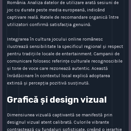
România. Analiza datelor de utilizare arată sesiuni de
joc cu durate peste media europeană, indicând
captivare reală. Ratele de recomandare organică între
utilizatori confirmă satisfacția genuină.
Integrarea în cultura jocului online românesc
ilustrează sensibilitate la specificul regional și respect
pentru tradițiile locale de entertainment. Campanii de
comunicare folosesc referințe culturale recognoscibile
și tone de voce care rezonează autentic. Această
înrădăcinare în contextul local explică adoptarea
extinsă și percepția pozitivă susținută.
Grafică și design vizual
Dimensiunea vizuală captivantă se manifestă prin
designul vizual atent calibrată. Culorile vibrante
contrastează cu fundaluri sofisticate, creând o ierarhie