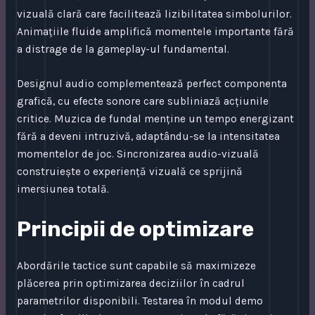
vizuală clară care facilitează lizibilitatea simbolurilor.
Animațiile fluide amplifică momentele importante fără
a distrage de la gameplay-ul fundamental.
Designul audio complementează perfect componenta
grafică, cu efecte sonore care subliniază acțiunile
critice. Muzica de fundal menține un tempo energizant
fără a deveni intruzivă, adaptându-se la intensitatea
momentelor de joc. Sincronizarea audio-vizuală
construiește o experiență vizuală ce sprijină
imersiunea totală.
Principii de optimizare
Abordările tactice sunt capabile să maximizeze
plăcerea prin optimizarea deciziilor în cadrul
parametrilor disponibili. Testarea în modul demo