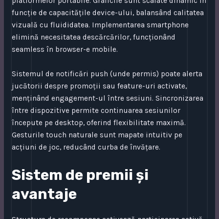
platformelor portabile. Graficile sunt scalate dinamic în
funcție de capacitățile device-ului, balansând calitatea
vizuală cu fluididatea. Implementarea smartphone
elimină necesitatea descărcărilor, funcționând
seamless în browser-e mobile.
Sistemul de notificări push (unde permis) poate alerta
jucătorii despre promoții sau feature-uri activate,
menținând engagement-ul între sesiuni. Sincronizarea
între dispozitive permite continuarea sesiunilor
începute pe desktop, oferind flexibilitate maximă.
Gesturile touch naturale sunt mapate intuitiv pe
acțiuni de joc, reducând curba de învățare.
Sistem de premii și
avantaje