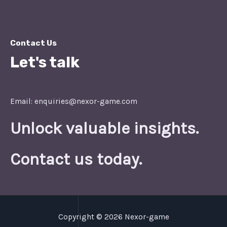
Contact Us
Let's talk
Email: enquiries@nexor-game.com
Unlock valuable insights.
Contact us today.
Copyright © 2026 Nexor-game