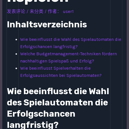
发表评论
/
未分类
/ 作者：
user1
Inhaltsverzeichnis
Wie beeinflusst die Wahl des Spielautomaten die
Erfolgschancen langfristig?
Welche Budgetmanagement-Techniken fördern
nachhaltigen Spielspaß und Erfolg?
Wie beeinflusst Spielverhalten die
Erfolgsaussichten bei Spielautomaten?
Wie beeinflusst die Wahl
des Spielautomaten die
Erfolgschancen
langfristig?