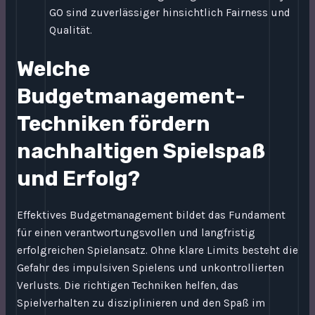
GO sind zuverlässiger hinsichtlich Fairness und
Qualität.
Welche
Budgetmanagement-
Techniken fördern
nachhaltigen Spielspaß
und Erfolg?
Effektives Budgetmanagement bildet das Fundament
für einen verantwortungsvollen und langfristig
erfolgreichen Spielansatz. Ohne klare Limits besteht die
Gefahr des impulsiven Spielens und unkontrollierten
Verlusts. Die richtigen Techniken helfen, das
Spielverhalten zu disziplinieren und den Spaß im