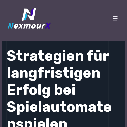
跳
至
内
Main
容
Men
Strategien für
langfristigen
Erfolg bei
Spielautomate
nspielen