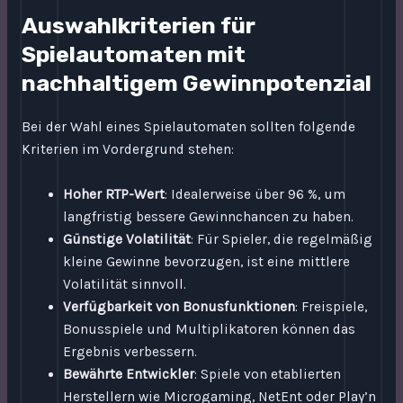
Auswahlkriterien für
Spielautomaten mit
nachhaltigem Gewinnpotenzial
Bei der Wahl eines Spielautomaten sollten folgende
Kriterien im Vordergrund stehen:
Hoher RTP-Wert
: Idealerweise über 96 %, um
langfristig bessere Gewinnchancen zu haben.
Günstige Volatilität
: Für Spieler, die regelmäßig
kleine Gewinne bevorzugen, ist eine mittlere
Volatilität sinnvoll.
Verfügbarkeit von Bonusfunktionen
: Freispiele,
Bonusspiele und Multiplikatoren können das
Ergebnis verbessern.
Bewährte Entwickler
: Spiele von etablierten
Herstellern wie Microgaming, NetEnt oder Play’n