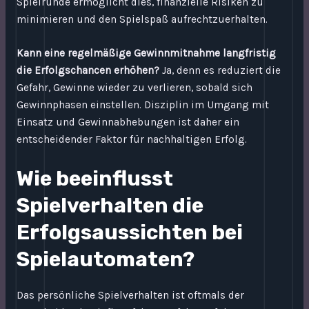
Spielrunde ermöglicht dies, finanzielle Risiken zu
minimieren und den Spielspaß aufrechtzuerhalten.
Kann eine regelmäßige Gewinnmitnahme langfristig
die Erfolgschancen erhöhen?
Ja, denn es reduziert die
Gefahr, Gewinne wieder zu verlieren, sobald sich
Gewinnphasen einstellen. Disziplin im Umgang mit
Einsatz und Gewinnabhebungen ist daher ein
entscheidender Faktor für nachhaltigen Erfolg.
Wie beeinflusst
Spielverhalten die
Erfolgsaussichten bei
Spielautomaten?
Das persönliche Spielverhalten ist oftmals der