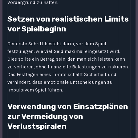
Vordergrund zu halten.
Setzen von realistischen Limits
vor Spielbeginn
Der erste Schritt besteht darin, vor dem Spiel
festzulegen, wie viel Geld maximal eingesetzt wird.
Dies sollte ein Betrag sein, den man sich leisten kann
zu verlieren, ohne finanzielle Belastungen zu riskieren.
Das Festlegen eines Limits schafft Sicherheit und
verhindert, dass emotionale Entscheidungen zu
impulsivem Spiel führen.
Verwendung von Einsatzplänen
zur Vermeidung von
Verlustspiralen