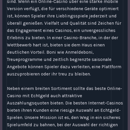
sind. Wenn ein Online-Casino über eine starke mobile
Version verfügt, die für verschiedene Geräte optimiert
ist, können Spieler ihre Lieblingsspiele jederzeit und
überall genießen. Vielfalt und Qualität sind Zeichen für
das Engagement eines Casinos, ein unvergessliches
Erlebnis zu bieten. In einer Casino-Branche, in der der
Wettbewerb hart ist, bieten sie dem Haus einen
deutlichen Vorteil. Boni wie Anmeldeboni,
Treueprogramme und zeitlich begrenzte saisonale
Angebote können Spieler dazu verleiten, eine Plattform
auszuprobieren oder ihr treu zu bleiben.
Neben einem breiten Sortiment sollte das beste Online-
Casino mit Echtgeld auch attraktive
Auszahlungsquoten bieten. Die besten Internet-Casinos
bieten ihren Kunden eine riesige Auswahl an Echtgeld-
Spielen. Unsere Mission ist es, den Weg in ein sicheres
Spielumfeld zu bahnen, bei der Auswahl der richtigen