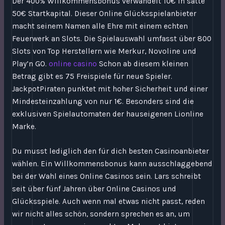
Der 400% Willkommensbonus verwandelt 10€ in satte
50€ Startkapital. Dieser Online Glücksspielanbieter
macht seinem Namen alle Ehre mit einem echten
Feuerwerk an Slots. Die Spielauswahl umfasst über 800
Slots von Top Herstellern wie Merkur, Novoline und
Play’n GO.
online casino
Schon ab diesem kleinen
Betrag gibt es 75 Freispiele für neue Spieler.
JackpotPiraten punktet mit hoher Sicherheit und einer
Mindesteinzahlung von nur 1€. Besonders sind die
exklusiven Spielautomaten der hauseigenen Lionline
Marke.
Du musst lediglich den für dich besten Casinoanbieter
wählen. Ein Willkommensbonus kann ausschlaggebend
bei der Wahl eines Online Casinos sein. Lars schreibt
seit über fünf Jahren über Online Casinos und
Glücksspiele. Auch wenn mal etwas nicht passt, reden
wir nicht alles schön, sondern sprechen es an, um