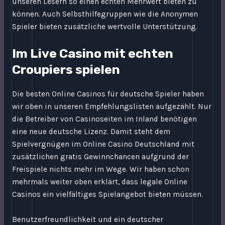
unseren Lesern so einen echten Mehrwert bieten zu
können. Auch Selbsthilfegruppen wie die Anonymen
Spieler bieten zusätzliche wertvolle Unterstützung.
Im Live Casino mit echten
Croupiers spielen
Die besten Online Casinos für deutsche Spieler haben
wir oben in unseren Empfehlungslisten aufgezählt. Nur
die Betreiber von Casinoseiten im Inland benötigen
eine neue deutsche Lizenz. Damit steht dem
Spielvergnügen im Online Casino Deutschland mit
zusätzlichen gratis Gewinnchancen aufgrund der
Freispiele nichts mehr im Wege. Wir haben schon
mehrmals weiter oben erklärt, dass legale Online
Casinos ein vielfältiges Spielangebot bieten müssen.
Benutzerfreundlichkeit und ein deutscher