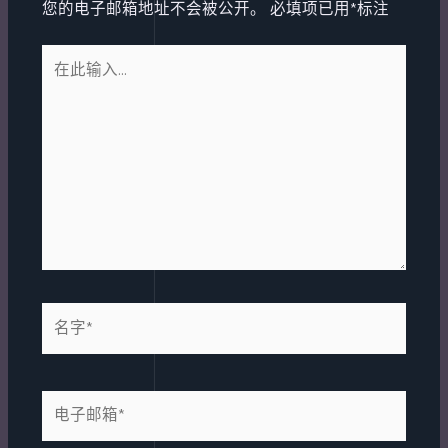
您的电子邮箱地址不会被公开。
必填项已用
*
标注
在
此
输
入...
名
字
*
电
子