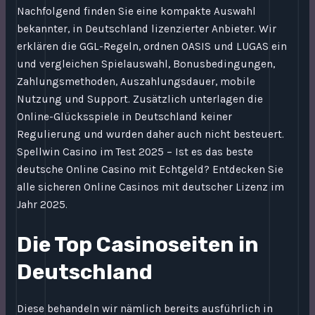
Nachfolgend finden Sie eine kompakte Auswahl
bekannter, in Deutschland lizenzierter Anbieter. Wir
erklären die GGL-Regeln, ordnen OASIS und LUGAS ein
und vergleichen Spielauswahl, Bonusbedingungen,
Zahlungsmethoden, Auszahlungsdauer, mobile
Nutzung und Support. Zusätzlich unterlagen die
Online-Glücksspiele in Deutschland keiner
Regulierung und wurden daher auch nicht besteuert.
Spellwin Casino im Test 2025 – Ist es das beste
deutsche Online Casino mit Echtgeld? Entdecken Sie
alle sicheren Online Casinos mit deutscher Lizenz im
Jahr 2025.
Die Top Casinoseiten in
Deutschland
Diese behandeln wir nämlich bereits ausführlich in