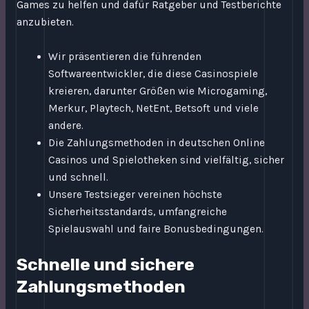
Games zu helfen und dafür Ratgeber und Testberichte
anzubieten.
Wir präsentieren die führenden
Softwareentwickler, die diese Casinospiele
kreieren, darunter Größen wie Microgaming,
Merkur, Playtech, NetEnt, Betsoft und viele
andere.
Die Zahlungsmethoden in deutschen Online
Casinos und Spielotheken sind vielfältig, sicher
und schnell.
Unsere Testsieger vereinen höchste
Sicherheitsstandards, umfangreiche
Spielauswahl und faire Bonusbedingungen.
Schnelle und sichere
Zahlungsmethoden