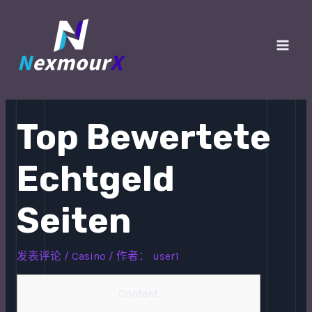
跳
至
内
Main
容
Men
Top Bewertete
Echtgeld
Seiten
发表评论
/
Casino
/ 作者：
user1
Content