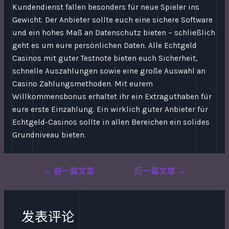
Kundendienst fallen besonders für neue Spieler ins
Gewicht. Der Anbieter sollte euch eine sichere Software
und ein hohes Maß an Datenschutz bieten – schließlich
geht es um eure persönlichen Daten. Alle Echtgeld
Casinos mit guter Testnote bieten euch Sicherheit,
schnelle Auszahlungen sowie eine große Auswahl an
Casino Zahlungsmethoden. Mit eurem
Willkommensbonus erhaltet ihr ein Extraguthaben für
eure erste Einzahlung. Ein wirklich guter Anbieter für
Echtgeld-Casinos sollte in allen Bereichen ein solides
Grundniveau bieten.
Post
←
前一篇文章
后一篇文章
→
navigation
发表评论